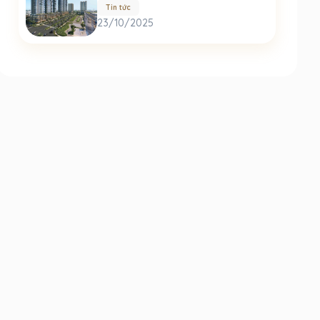
Tin tức
23/10/2025